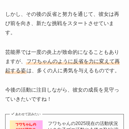
しかし、その後の反省と努力を通じて、彼女は再
び前を向き、新たな挑戦をスタートさせていま
す。
芸能界では一度の炎上が致命的になることもあり
ますが、
フワちゃんのように反省を力に変えて再
起する姿
は、多くの人に勇気を与えるものです。
今後の活動に注目しながら、彼女の成長を見守っ
ていきたいですね！
あわせて読みたい
フワちゃんの2025現在の活動状況