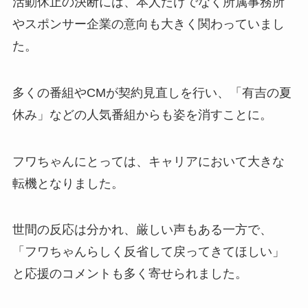
活動休止の決断には、本人だけでなく所属事務所
やスポンサー企業の意向も大きく関わっていまし
た。
多くの番組やCMが契約見直しを行い、「有吉の夏
休み」などの人気番組からも姿を消すことに。
フワちゃんにとっては、キャリアにおいて大きな
転機となりました。
世間の反応は分かれ、厳しい声もある一方で、
「フワちゃんらしく反省して戻ってきてほしい」
と応援のコメントも多く寄せられました。