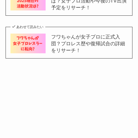
は？女子プロ活動や今後のTV出演
予定をリサーチ！
あわせて読みたい
フワちゃんが女子プロに正式入
団？プロレス歴や復帰試合の詳細
をリサーチ！