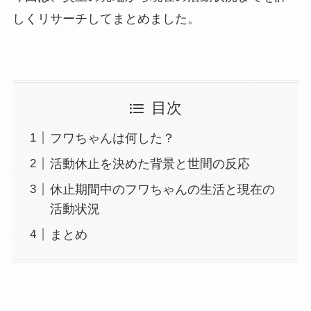
しくリサーチしてまとめました。
目次
フワちゃんは何した？
活動休止を決めた背景と世間の反応
休止期間中のフワちゃんの生活と現在の
活動状況
まとめ