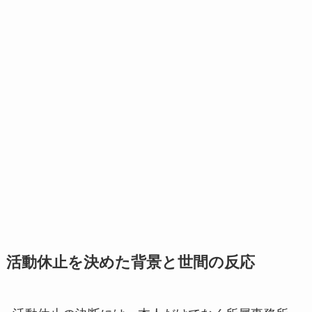
活動休止を決めた背景と世間の反応