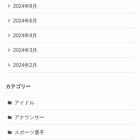
2024年8月
2024年6月
2024年4月
2024年3月
2024年2月
カテゴリー
アイドル
アナウンサー
スポーツ選手