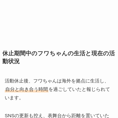
休止期間中のフワちゃんの生活と現在の活
動状況
活動休止後、フワちゃんは海外を拠点に生活し、
自分と向き合う時間
を過ごしていたと報じられて
います。
SNSの更新も控え、表舞台から距離を置いていた