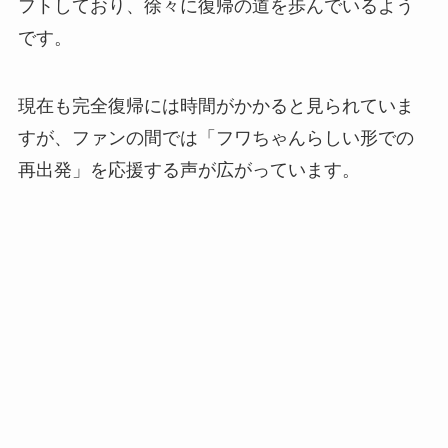
フトしており、徐々に復帰の道を歩んでいるよう
です。
現在も完全復帰には時間がかかると見られていま
すが、ファンの間では「フワちゃんらしい形での
再出発」を応援する声が広がっています。