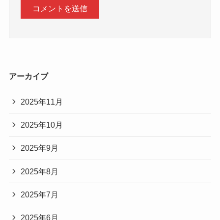
アーカイブ
2025年11月
2025年10月
2025年9月
2025年8月
2025年7月
2025年6月