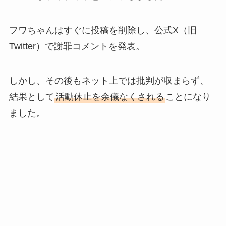
フワちゃんはすぐに投稿を削除し、公式X（旧
Twitter）で謝罪コメントを発表。
しかし、その後もネット上では批判が収まらず、
結果として
活動休止を余儀なくされる
ことになり
ました。