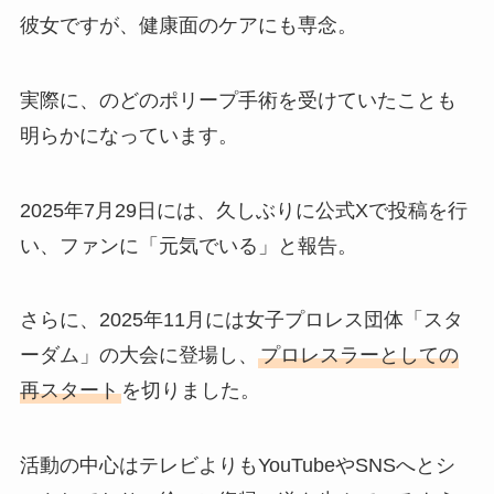
彼女ですが、健康面のケアにも専念。
実際に、のどのポリープ手術を受けていたことも
明らかになっています。
2025年7月29日には、久しぶりに公式Xで投稿を行
い、ファンに「元気でいる」と報告。
さらに、2025年11月には女子プロレス団体「スタ
ーダム」の大会に登場し、
プロレスラーとしての
再スタート
を切りました。
活動の中心はテレビよりもYouTubeやSNSへとシ