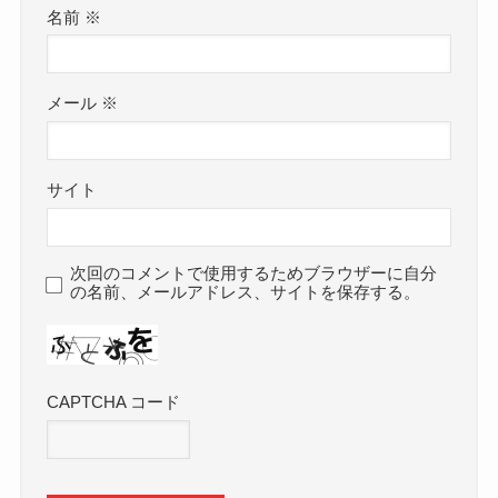
名前
※
メール
※
サイト
次回のコメントで使用するためブラウザーに自分
の名前、メールアドレス、サイトを保存する。
CAPTCHA コード