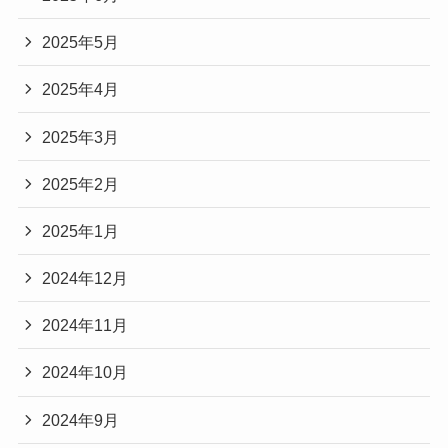
2025年5月
2025年4月
2025年3月
2025年2月
2025年1月
2024年12月
2024年11月
2024年10月
2024年9月