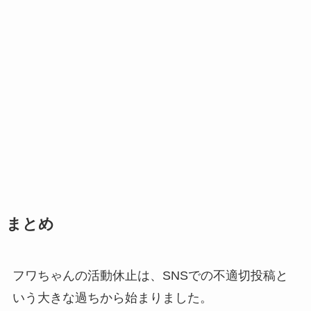
まとめ
フワちゃんの活動休止は、SNSでの不適切投稿と
いう大きな過ちから始まりました。