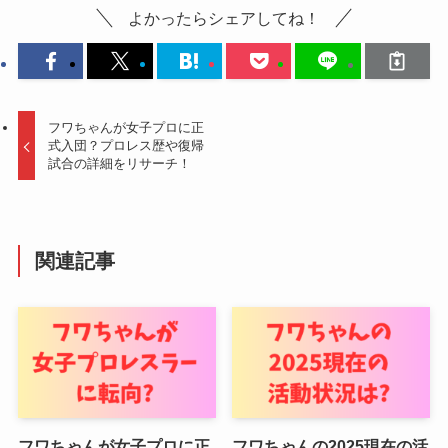
よかったらシェアしてね！
フワちゃんが女子プロに正
式入団？プロレス歴や復帰
試合の詳細をリサーチ！
関連記事
フワちゃんが女子プロに正
フワちゃんの2025現在の活