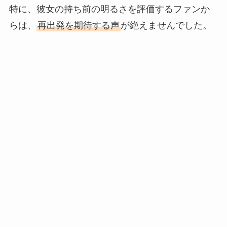
特に、彼女の持ち前の明るさを評価するファンか
らは、
再出発を期待する声
が絶えませんでした。