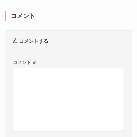
コメント
コメントする
コメント
※