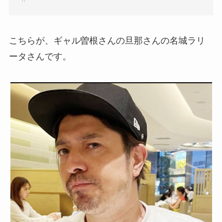
こちらが、ギャル曽根さんの旦那さんの名城ラリ
ータさんです。