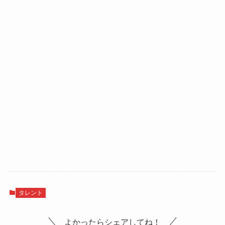
タレント
よかったらシェアしてね！