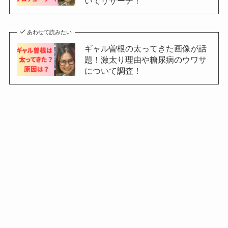
いてリサーチ！
あわせて読みたい
ギャル曽根の太ってきた画像が話
題！激太り理由や糖尿病のウワサ
について調査！