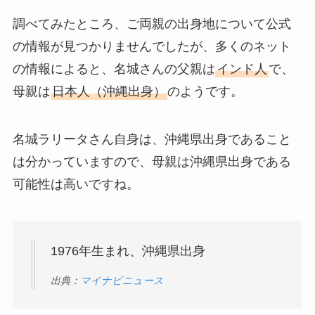
調べてみたところ、ご両親の出身地について公式
の情報が見つかりませんでしたが、多くのネット
の情報によると、名城さんの父親は
インド人
で、
母親は
日本人（沖縄出身）
のようです。
名城ラリータさん自身は、沖縄県出身であること
は分かっていますので、母親は沖縄県出身である
可能性は高いですね。
1976年生まれ、沖縄県出身
出典：
マイナビニュース