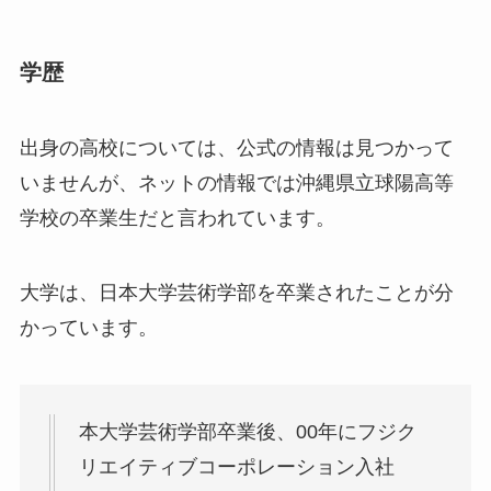
学歴
出身の高校については、公式の情報は見つかって
いませんが、ネットの情報では沖縄県立球陽高等
学校の卒業生だと言われています。
大学は、日本大学芸術学部を卒業されたことが分
かっています。
本大学芸術学部卒業後、00年にフジク
リエイティブコーポレーション入社