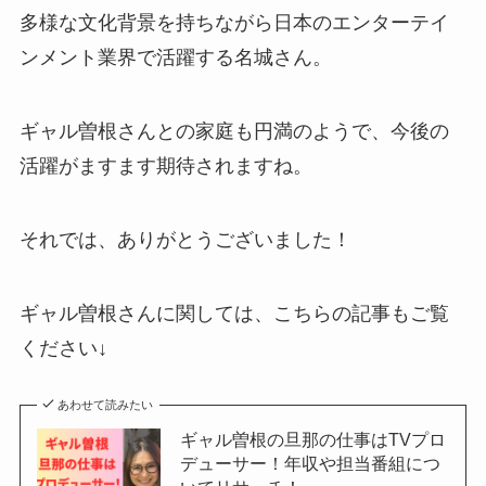
多様な文化背景を持ちながら日本のエンターテイ
ンメント業界で活躍する名城さん。
ギャル曽根さんとの家庭も円満のようで、今後の
活躍がますます期待されますね。
それでは、ありがとうございました！
ギャル曽根さんに関しては、こちらの記事もご覧
ください↓
あわせて読みたい
ギャル曽根の旦那の仕事はTVプロ
デューサー！年収や担当番組につ