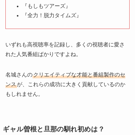
『もしもツアーズ』
『全力！脱力タイムズ』
いずれも高視聴率を記録し、多くの視聴者に愛さ
れた人気番組ばかりですよね。
名城さんの
クリエイティブな才能と番組製作のセ
ンス
が、これらの成功に大きく貢献しているのか
もしれません。
ギャル曽根と旦那の馴れ初めは？