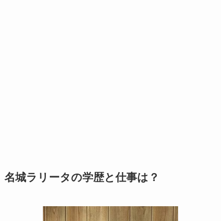
名城ラリータの学歴と仕事は？