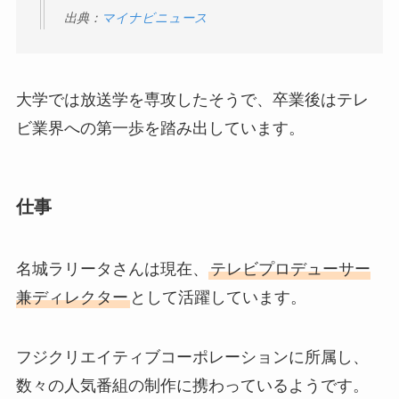
出典：
マイナビニュース
大学では放送学を専攻したそうで、卒業後はテレ
ビ業界への第一歩を踏み出しています。
仕事
名城ラリータさんは現在、
テレビプロデューサー
兼ディレクター
として活躍しています。
フジクリエイティブコーポレーションに所属し、
数々の人気番組の制作に携わっているようです。