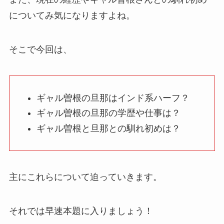
についてみ気になりますよね。
そこで今回は、
ギャル曽根の旦那はインド系ハーフ？
ギャル曽根の旦那の学歴や仕事は？
ギャル曽根と旦那との馴れ初めは？
主にこれらについて迫っていきます。
それでは早速本題に入りましょう！