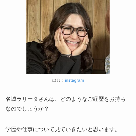
出典：
instagram
名城ラリータさんは、どのようなご経歴をお持ち
なのでしょうか？
学歴や仕事について見ていきたいと思います。