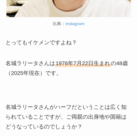
出典：
instagram
とってもイケメンですよね？
名城ラリータさんは
1976年7月22日生まれ
の48歳
（2025年現在）です。
名城ラリータさんがハーフだということは広く知
られていることですが、ご両親の出身地や国籍は
どうなっているのでしょうか？