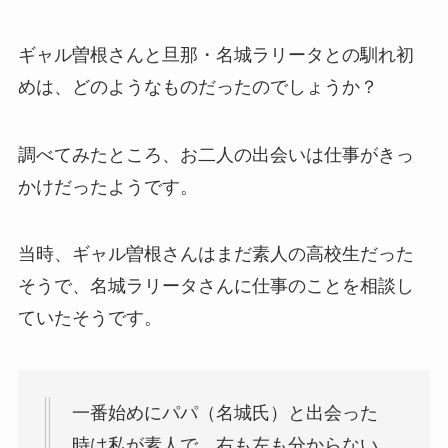
ギャル曽根さんと旦那・名城ラリータとの馴れ初
めは、どのようなものだったのでしょうか？
調べてみたところ、お二人の出会いは仕事がきっ
かけだったようです。
当時、ギャル曽根さんはまだ素人の高校生だった
そうで、名城ラリータさんに仕事のことを相談し
ていたそうです。
一番始めにパパ（名城氏）と出会った
時は私が素人で、右も左も分からない