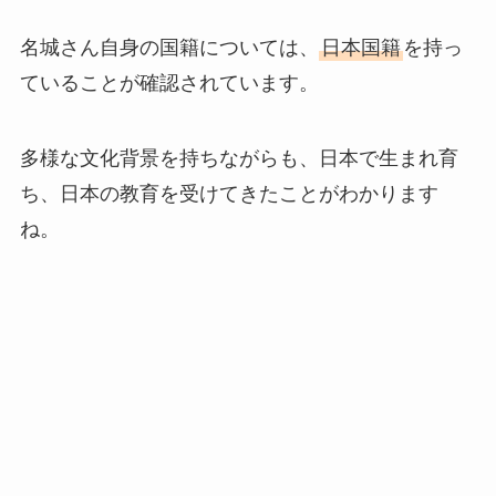
名城さん自身の国籍については、
日本国籍
を持っ
ていることが確認されています。
多様な文化背景を持ちながらも、日本で生まれ育
ち、日本の教育を受けてきたことがわかります
ね。