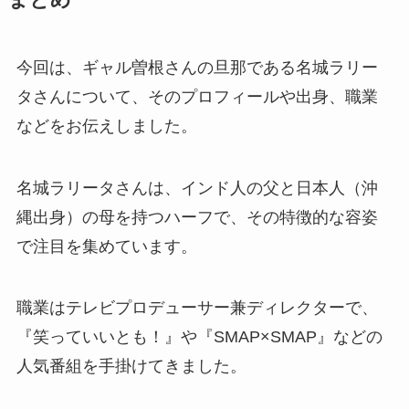
今回は、ギャル曽根さんの旦那である名城ラリー
タさんについて、そのプロフィールや出身、職業
などをお伝えしました。
名城ラリータさんは、インド人の父と日本人（沖
縄出身）の母を持つハーフで、その特徴的な容姿
で注目を集めています。
職業はテレビプロデューサー兼ディレクターで、
『笑っていいとも！』や『SMAP×SMAP』などの
人気番組を手掛けてきました。