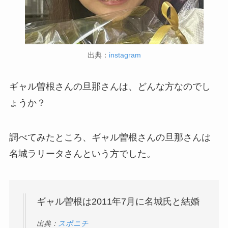
出典：
instagram
ギャル曽根さんの旦那さんは、どんな方なのでし
ょうか？
調べてみたところ、ギャル曽根さんの旦那さんは
名城ラリータさんという方でした。
ギャル曽根は2011年7月に名城氏と結婚
出典：
スポニチ