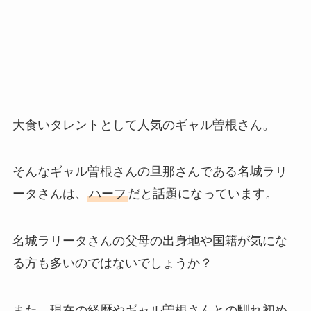
大食いタレントとして人気のギャル曽根さん。
そんなギャル曽根さんの旦那さんである名城ラリ
ータさんは、
ハーフ
だと話題になっています。
名城ラリータさんの父母の出身地や国籍が気にな
る方も多いのではないでしょうか？
また、現在の経歴やギャル曽根さんとの馴れ初め