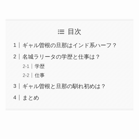
目次
ギャル曽根の旦那はインド系ハーフ？
名城ラリータの学歴と仕事は？
学歴
仕事
ギャル曽根と旦那の馴れ初めは？
まとめ