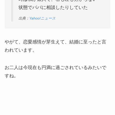
状態でパパに相談したりしていた
出典：
Yahoo!ニュース
やがて、恋愛感情が芽生えて、結婚に至ったと言
われています。
お二人は今現在も円満に過ごされているみたいで
すね。