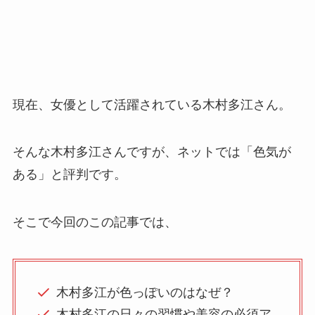
現在、女優として活躍されている木村多江さん。
そんな木村多江さんですが、ネットでは「色気が
ある」と評判です。
そこで今回のこの記事では、
木村多江が色っぽいのはなぜ？
木村多江の日々の習慣や美容の必須ア