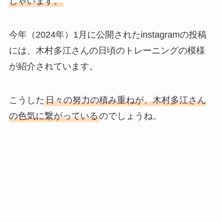
しゃいます。
今年（2024年）1月に公開されたinstagramの投稿
には、木村多江さんの日頃のトレーニングの模様
が紹介されています。
こうした
日々の努力の積み重ねが、木村多江さん
の色気に繋がっている
のでしょうね。