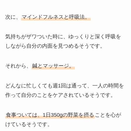
次に、
マインドフルネスと呼吸法。
気持ちがザワついた時に、ゆっくりと深く呼吸を
しながら自分の内面を見つめるそうです。
それから、
鍼とマッサージ。
どんなに忙しくても週1回は通って、一人の時間を
作って自分のことをケアされているそうです。
食事ついては、1日350gの野菜を摂る
ことを心が
けているそうです。