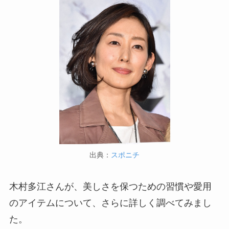
出典：
スポニチ
木村多江さんが、美しさを保つための習慣や愛用
のアイテムについて、さらに詳しく調べてみまし
た。