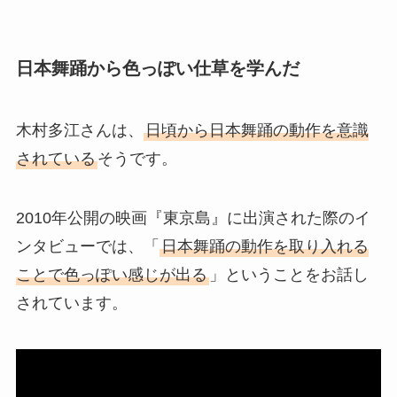
日本舞踊から色っぽい仕草を学んだ
木村多江さんは、
日頃から日本舞踊の動作を意識
されている
そうです。
2010年公開の映画『東京島』に出演された際のイ
ンタビューでは、「
日本舞踊の動作を取り入れる
ことで色っぽい感じが出る
」ということをお話し
されています。