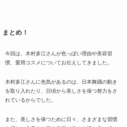
まとめ！
今回は、木村多江さんが色っぽい理由や美容習
慣、愛用コスメについてお伝えしてきました。
木村多江さんに色気があるのは、日本舞踊の動き
を取り入れたり、日頃から美しさを保つ努力をさ
れているからでした。
また、美しさを保つために日々、さまざまな習慣