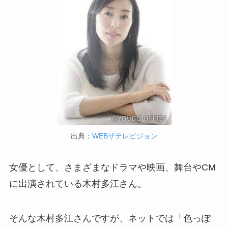
出典：
WEBザテレビジョン
女優として、さまざまなドラマや映画、舞台やCM
に出演されている木村多江さん。
そんな木村多江さんですが、ネットでは「色っぽ