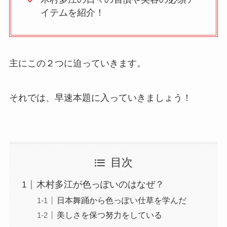
イテムを紹介！
主にこの２つに迫っていきます。
それでは、早速本題に入っていきましょう！
目次
木村多江が色っぽいのはなぜ？
日本舞踊から色っぽい仕草を学んだ
美しさを保つ努力をしている