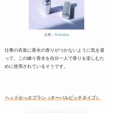
出典：
Granstra
仕事の衣装に香水の香りがつかないように気を遣
って、この練り香水を自分一人で香りを楽しむた
めに使用されているそうです。
ヘッドかっさブラシ（オーバルピッチタイプ）