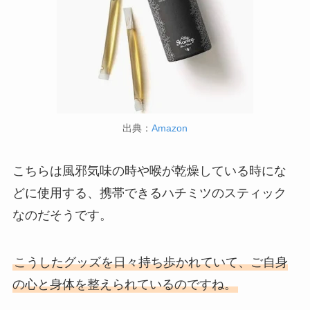
出典：
Amazon
こちらは風邪気味の時や喉が乾燥している時にな
どに使用する、携帯できるハチミツのスティック
なのだそうです。
こうしたグッズを日々持ち歩かれていて、ご自身
の心と身体を整えられているのですね。