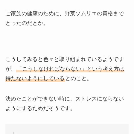
ご家族の健康のために、野菜ソムリエの資格まで
とったのだとか。
こうしてみると色々と取り組まれているようです
が、
「こうしなければならない」という考え方は
持たないようにしている
とのこと。
決めたことができない時に、ストレスにならない
ようにするためだそうです。