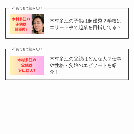
あわせて読みたい
木村多江の子供は超優秀？学校は
エリート校で起業を目指してる？
あわせて読みたい
木村多江の父親はどんな人？仕事
や性格・父娘のエピソードを紹
介！