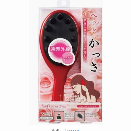
出典：
Amazon