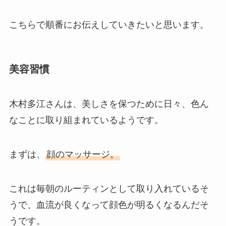
こちらで順番にお伝えしていきたいと思います。
美容習慣
木村多江さんは、美しさを保つために日々、色ん
なことに取り組まれているようです。
まずは、
顔のマッサージ。
これは毎朝のルーティンとして取り入れているそ
うで、血流が良くなって顔色が明るくなるんだそ
うです。