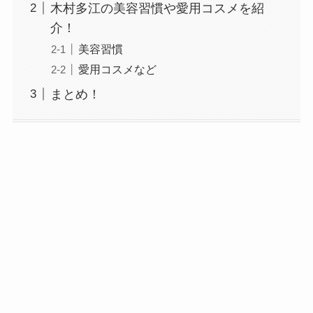
木村多江の美容習慣や愛用コスメを紹
介！
美容習慣
愛用コスメなど
まとめ！