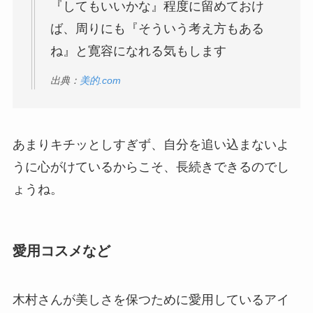
『してもいいかな』程度に留めておけ
ば、周りにも『そういう考え方もある
ね』と寛容になれる気もします
出典：
美的.com
あまりキチッとしすぎず、自分を追い込まないよ
うに心がけているからこそ、長続きできるのでし
ょうね。
愛用コスメなど
木村さんが美しさを保つために愛用しているアイ