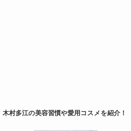
木村多江の美容習慣や愛用コスメを紹介！