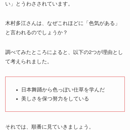
い」とうわさされています。
木村多江さんは、なぜこれほどに「色気がある」
と言われるのでしょうか？
調べてみたところによると、以下の2つが理由とし
て考えられました。
日本舞踊から色っぽい仕草を学んだ
美しさを保つ努力をしている
それでは、順番に見ていきましょう。