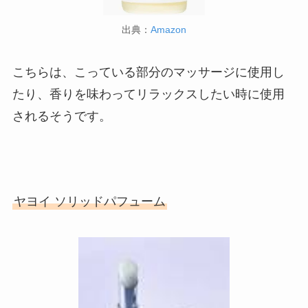
出典：
Amazon
こちらは、こっている部分のマッサージに使用し
たり、香りを味わってリラックスしたい時に使用
されるそうです。
ヤヨイ ソリッドパフューム