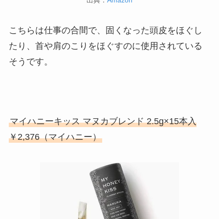
こちらは仕事の合間で、固くなった頭皮をほぐし
たり、首や肩のこりをほぐすのに使用されている
そうです。
マイハニーキッス マヌカブレンド 2.5g×15本入
￥2,376（マイハニー）