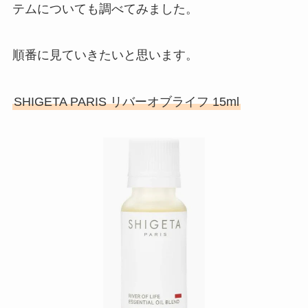
テムについても調べてみました。
順番に見ていきたいと思います。
SHIGETA PARIS リバーオブライフ 15ml