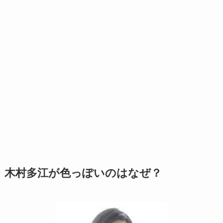
木村多江が色っぽいのはなぜ？