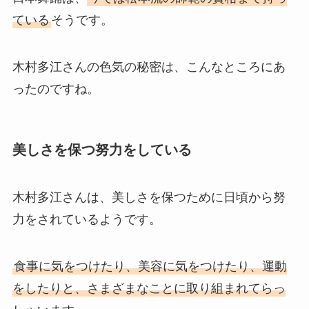
ている
そうです。
木村多江さんの色気の秘密は、こんなところにあ
ったのですね。
美しさを保つ努力をしている
木村多江さんは、美しさを保つために日頃から努
力をされているようです。
食事に気をつけたり、美容に気をつけたり、運動
をしたりと、さまざまなことに取り組まれてらっ