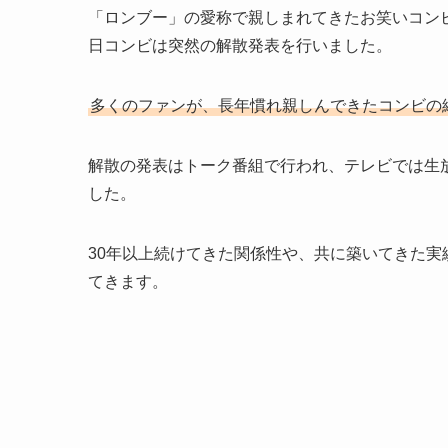
「ロンブー」の愛称で親しまれてきたお笑いコンビの
日コンビは突然の解散発表を行いました。
多くのファンが、長年慣れ親しんできたコンビの
解散の発表はトーク番組で行われ、テレビでは生
した。
30年以上続けてきた関係性や、共に築いてきた
てきます。