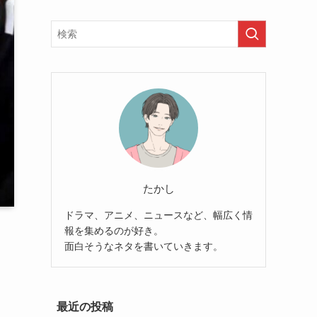
たかし
ドラマ、アニメ、ニュースなど、幅広く情
報を集めるのが好き。
面白そうなネタを書いていきます。
最近の投稿