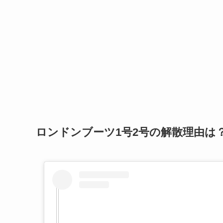
ロンドンブーツ1号2号の解散理由は