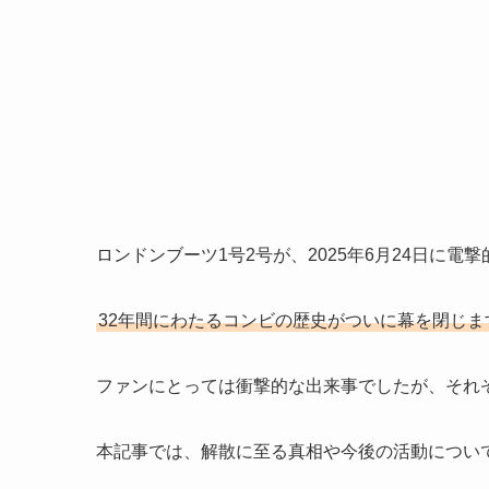
ロンドンブーツ1号2号が、2025年6月24日に電
32年間にわたるコンビの歴史がついに幕を閉じま
ファンにとっては衝撃的な出来事でしたが、それ
本記事では、解散に至る真相や今後の活動につい