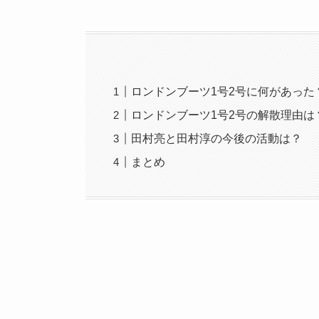
ロンドンブーツ1号2号に何があった
ロンドンブーツ1号2号の解散理由は
田村亮と田村淳の今後の活動は？
まとめ