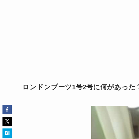
ロンドンブーツ1号2号に何があった