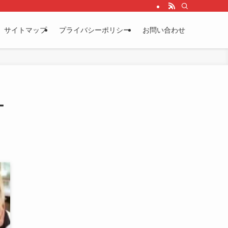
サイトマップ
プライバシーポリシー
お問い合わせ
ー