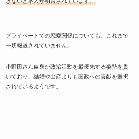
きないと本人が明言されています。
プライベートでの恋愛関係についても、これまで
一切報道されていません。
小野田さん自身が政治活動を最優先する姿勢を貫
いており、結婚や出産よりも国政への貢献を選択
されているようです。