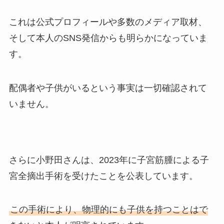
これは公式プロフィールや多数のメディア取材、
そして本人のSNS発信からも明らかになっていま
す。
配偶者や子供がいるという事実は一切確認されて
いません。
さらに小野田さんは、2023年に子宮筋腫による子
宮全摘出手術を受けたことを公表しています。
この手術により、物理的にも子供を持つことはで