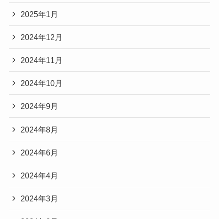
2025年1月
2024年12月
2024年11月
2024年10月
2024年9月
2024年8月
2024年6月
2024年4月
2024年3月