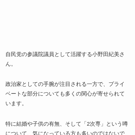
自民党の参議院議員として活躍する小野田紀美さ
ん。
政治家としての手腕が注目される一方で、プライ
ベートな部分についても多くの関心が寄せられて
います。
特に結婚や子供の有無、そして「2次専」という噂
について、気になっている方も多いのではないで