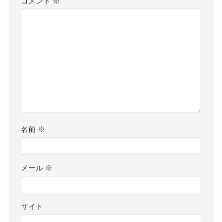
コメント
※
名前
※
メール
※
サイト