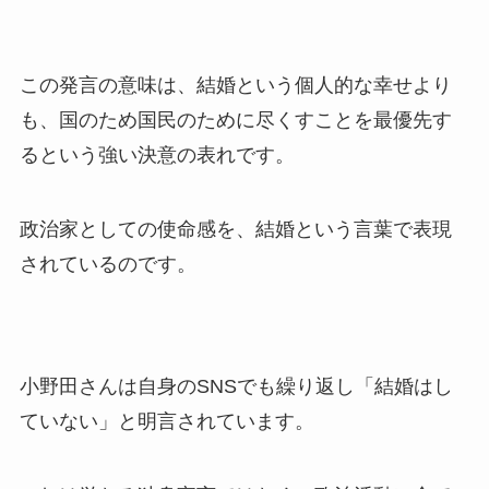
この発言の意味は、結婚という個人的な幸せより
も、国のため国民のために尽くすことを最優先す
るという強い決意の表れです。
政治家としての使命感を、結婚という言葉で表現
されているのです。
小野田さんは自身のSNSでも繰り返し「結婚はし
ていない」と明言されています。