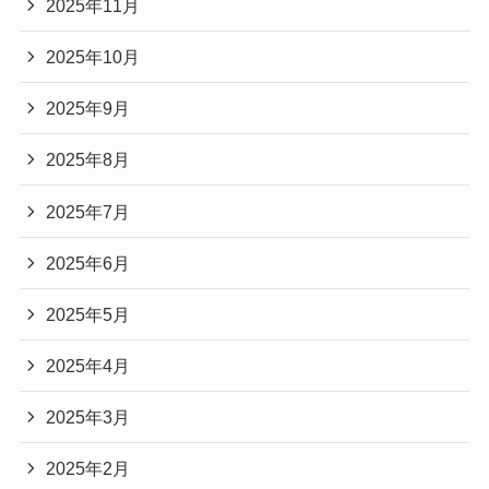
2025年11月
2025年10月
2025年9月
2025年8月
2025年7月
2025年6月
2025年5月
2025年4月
2025年3月
2025年2月