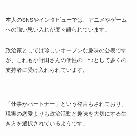
本人のSNSやインタビューでは、アニメやゲーム
への強い思い入れが度々語られています。
政治家としては珍しいオープンな趣味の公表です
が、これも小野田さんの個性の一つとして多くの
支持者に受け入れられています。
「仕事がパートナー」という発言もされており、
現実の恋愛よりも政治活動と趣味を大切にする生
き方を選択されているようです。