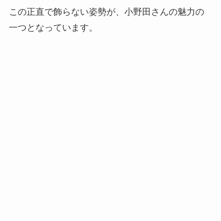
この正直で飾らない姿勢が、小野田さんの魅力の
一つとなっています。