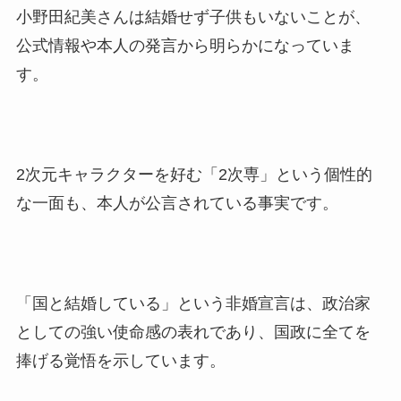
小野田紀美さんは結婚せず子供もいないことが、
公式情報や本人の発言から明らかになっていま
す。
2次元キャラクターを好む「2次専」という個性的
な一面も、本人が公言されている事実です。
「国と結婚している」という非婚宣言は、政治家
としての強い使命感の表れであり、国政に全てを
捧げる覚悟を示しています。