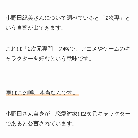
小野田紀美さんについて調べていると「2次専」と
いう言葉が出てきます。
これは「2次元専門」の略で、アニメやゲームのキ
ャラクターを好むという意味です。
実はこの噂、本当なんです。
小野田さん自身が、恋愛対象は2次元キャラクター
であると公言されています。