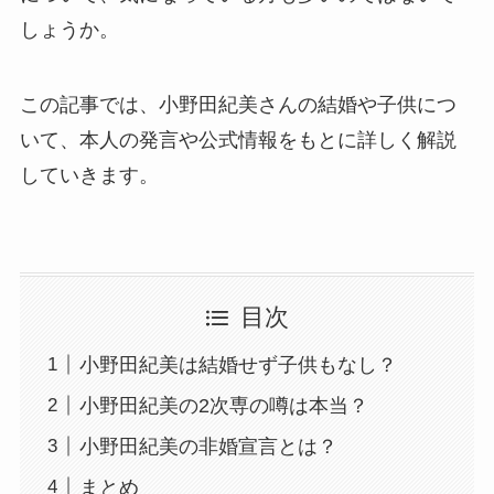
しょうか。
この記事では、小野田紀美さんの結婚や子供につ
いて、本人の発言や公式情報をもとに詳しく解説
していきます。
目次
小野田紀美は結婚せず子供もなし？
小野田紀美の2次専の噂は本当？
小野田紀美の非婚宣言とは？
まとめ