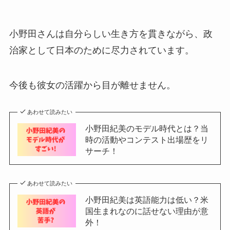
小野田さんは自分らしい生き方を貫きながら、政
治家として日本のために尽力されています。
今後も彼女の活躍から目が離せません。
あわせて読みたい
小野田紀美のモデル時代とは？当
時の活動やコンテスト出場歴をリ
サーチ！
あわせて読みたい
小野田紀美は英語能力は低い？米
国生まれなのに話せない理由が意
外！