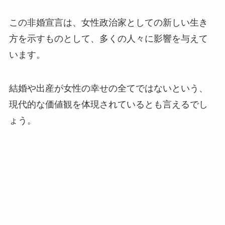
この非婚宣言は、女性政治家としての新しい生き
方を示すものとして、多くの人々に影響を与えて
います。
結婚や出産が女性の幸せの全てではないという、
現代的な価値観を体現されているとも言えるでし
ょう。