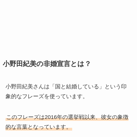
小野田紀美の非婚宣言とは？
小野田紀美さんは「国と結婚している」という印
象的なフレーズを使っています。
このフレーズは2016年の選挙戦以来、彼女の象徴
的な言葉となっています。