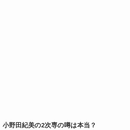
小野田紀美の2次専の噂は本当？