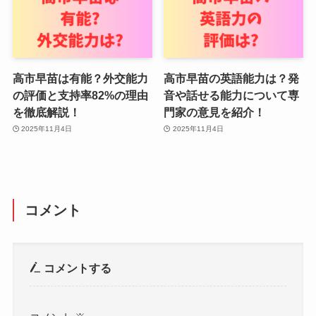
高市早苗は有能？外交能力
高市早苗の英語能力は？発
の評価と支持率82%の理由
音や話せる能力について専
を徹底解説！
門家の意見を紹介！
2025年11月4日
2025年11月4日
コメント
コメントする