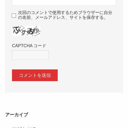
次回のコメントで使用するためブラウザーに自分
の名前、メールアドレス、サイトを保存する。
CAPTCHA コード
アーカイブ