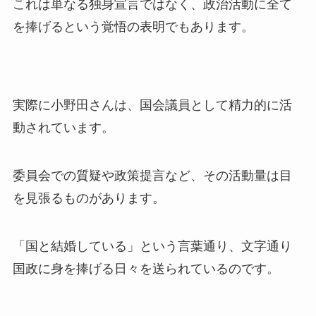
これは単なる独身宣言ではなく、政治活動に全て
を捧げるという覚悟の表明でもあります。
実際に小野田さんは、国会議員として精力的に活
動されています。
委員会での質疑や政策提言など、その活動量は目
を見張るものがあります。
「国と結婚している」という言葉通り、文字通り
国政に身を捧げる日々を送られているのです。