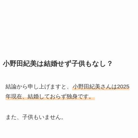
小野田紀美は結婚せず子供もなし？
結論から申し上げますと、
小野田紀美さんは2025
年現在、結婚しておらず独身です。
また、子供もいません。