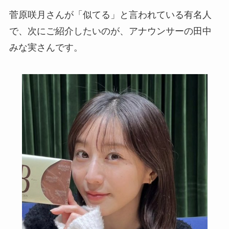
菅原咲月さんが「似てる」と言われている有名人
で、次にご紹介したいのが、アナウンサーの田中
みな実さんです。