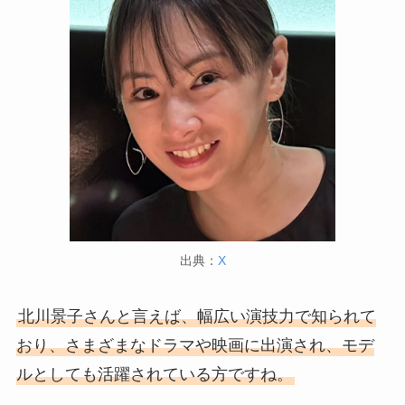
出典：
X
北川景子さんと言えば、幅広い演技力で知られて
おり、さまざまなドラマや映画に出演され、モデ
ルとしても活躍されている方ですね。