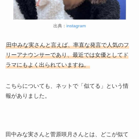
出典：
instagram
田中みな実さんと言えば、率直な発言で人気のフ
リーアナウンサーであり、最近では女優としてド
ラマにもよく出られていますね。
こちらについても、ネットで「似てる」という情
報がありました。
田中みな実さんと菅原咲月さんとは、どこが似て