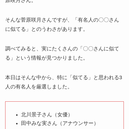
原咲月さん。
そんな菅原咲月さんですが、「有名人の〇〇さん
に似てる」とのうわさがあります。
調べてみると、実にたくさんの「〇〇さんに似て
る」という情報が見つかりました。
本日はそんな中から、特に「似てる」と思われる3
人の有名人を厳選しました。
北川景子さん（女優）
田中みな実さん（アナウンサー）