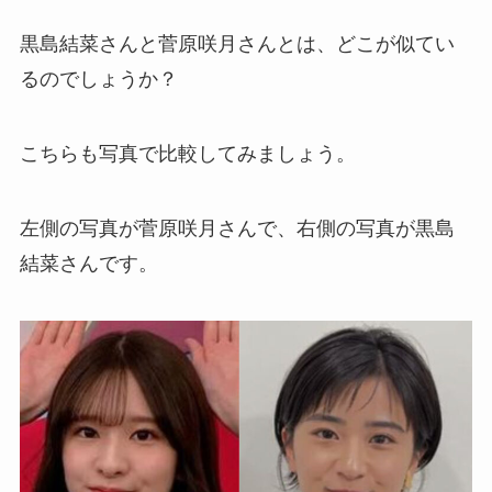
黒島結菜さんと菅原咲月さんとは、どこが似てい
るのでしょうか？
こちらも写真で比較してみましょう。
左側の写真が菅原咲月さんで、右側の写真が黒島
結菜さんです。