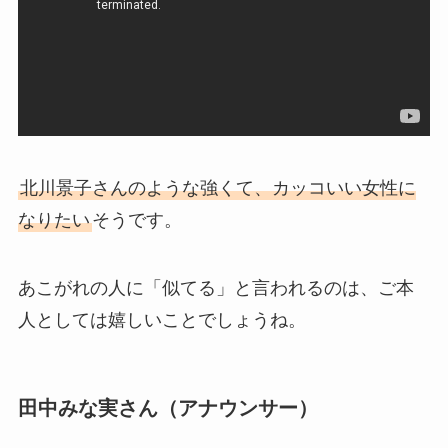
北川景子さんのような強くて、カッコいい女性に
なりたい
そうです。
あこがれの人に「似てる」と言われるのは、ご本
人としては嬉しいことでしょうね。
田中みな実さん（アナウンサー）