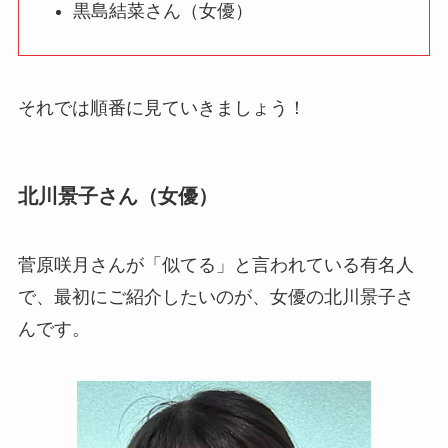
黒島結菜さん（女優）
それでは順番に見ていきましょう！
北川景子さん（女優）
菅原咲月さんが「似てる」と言われている有名人
で、最初にご紹介したいのが、女優の北川景子さ
んです。