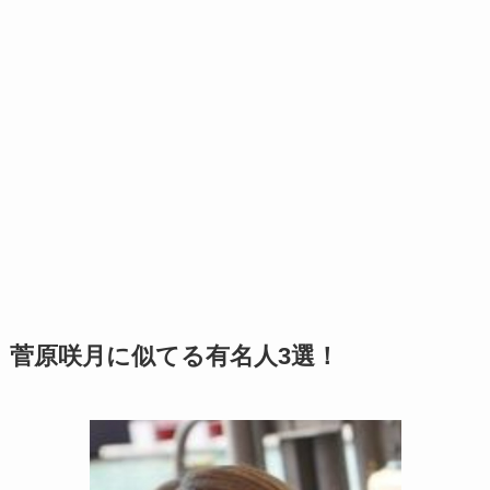
菅原咲月に似てる有名人3選！