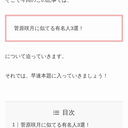
そこで今回のこの記事では、
菅原咲月に似てる有名人3選！
について迫っていきます。
それでは、早速本題に入っていきましょう！
目次
菅原咲月に似てる有名人3選！