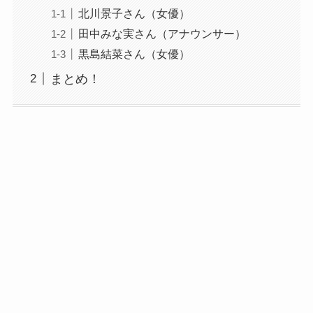
北川景子さん（女優）
田中みな実さん（アナウンサー）
黒島結菜さん（女優）
まとめ！