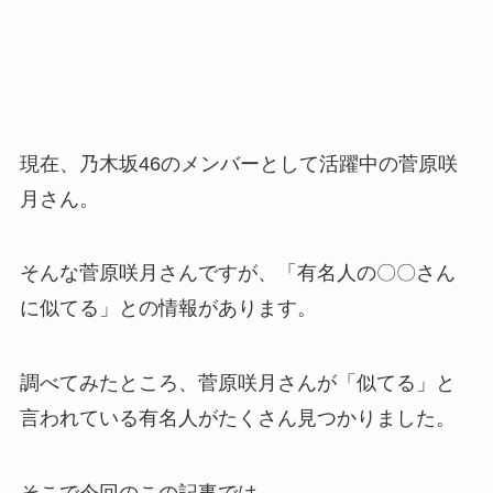
現在、乃木坂46のメンバーとして活躍中の菅原咲
月さん。
そんな菅原咲月さんですが、「有名人の〇〇さん
に似てる」との情報があります。
調べてみたところ、菅原咲月さんが「似てる」と
言われている有名人がたくさん見つかりました。