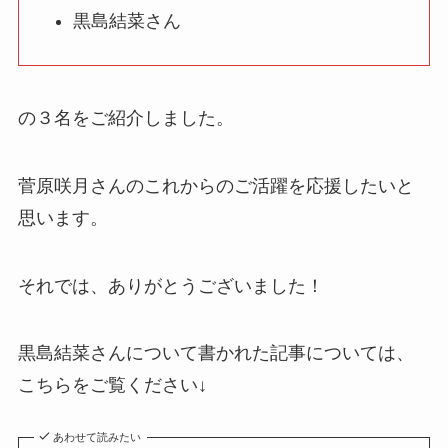
黒島結菜さん
の３名をご紹介しました。
菅原咲月さんのこれからのご活躍を応援したいと
思います。
それでは、ありがとうございました！
黒島結菜さんについて書かれた記事については、
こちらをご覧ください↓
あわせて読みたい