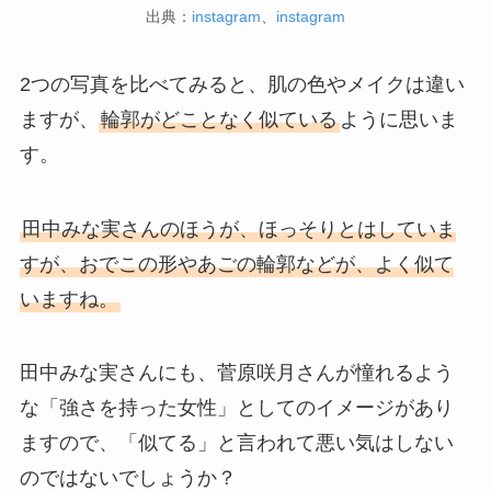
出典：
instagram
、
instagram
2つの写真を比べてみると、肌の色やメイクは違い
ますが、
輪郭がどことなく似ている
ように思いま
す。
田中みな実さんのほうが、ほっそりとはしていま
すが、おでこの形やあごの輪郭などが、よく似て
いますね。
田中みな実さんにも、菅原咲月さんが憧れるよう
な「強さを持った女性」としてのイメージがあり
ますので、「似てる」と言われて悪い気はしない
のではないでしょうか？