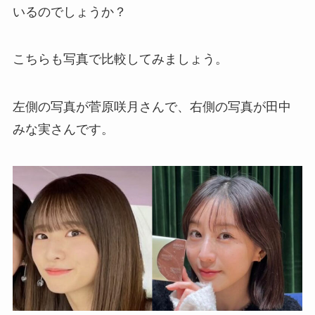
いるのでしょうか？
こちらも写真で比較してみましょう。
左側の写真が菅原咲月さんで、右側の写真が田中
みな実さんです。