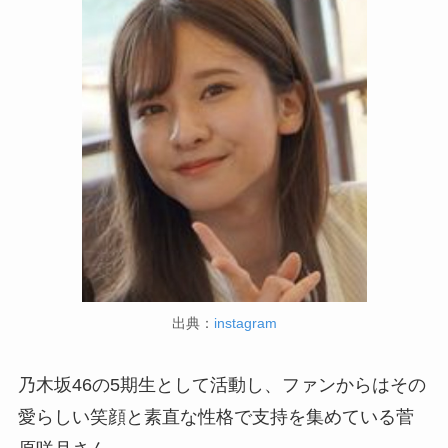
出典：
instagram
乃木坂46の5期生として活動し、ファンからはその
愛らしい笑顔と素直な性格で支持を集めている菅