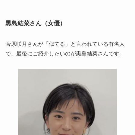
黒島結菜さん（女優）
菅原咲月さんが「似てる」と言われている有名人
で、最後にご紹介したいのが黒島結菜さんです。