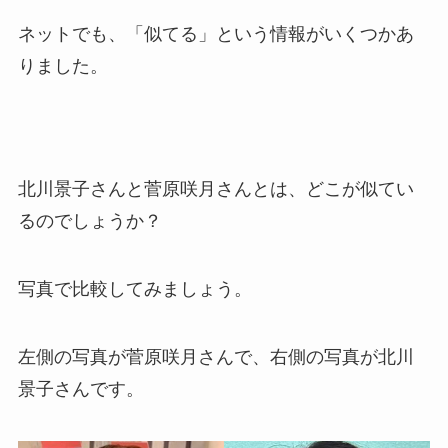
ネットでも、「似てる」という情報がいくつかあ
りました。
北川景子さんと菅原咲月さんとは、どこが似てい
るのでしょうか？
写真で比較してみましょう。
左側の写真が菅原咲月さんで、右側の写真が北川
景子さんです。