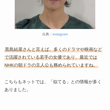
出典：
instagram
黒島結菜さんと言えば、多くのドラマや映画など
で活躍されている若手の女優であり、最近では
NHKの朝ドラの主人公も務められていますね。
こちらもネットでは、「似てる」との情報が多く
ありました。