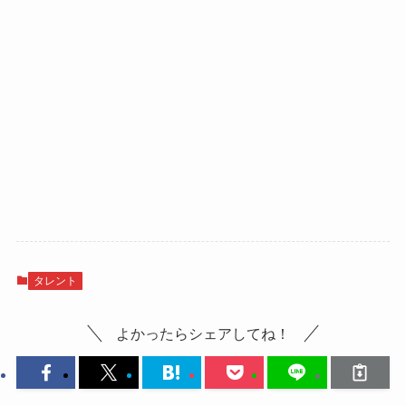
タレント
よかったらシェアしてね！