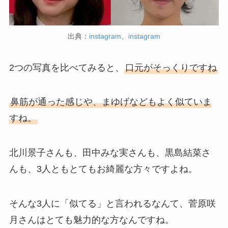
出典：
instagram
、
instagram
2つの写真を比べてみると、
口元がそっくりですね
鼻筋が通った感じや、まゆげなどもよく似ていま
すね。
北川景子さんも、田中みな実さんも、黒島結菜さ
んも、3人ともとてもお綺麗な方々ですよね。
そんな3人に「似てる」と言われるなんて、菅原咲
月さんはとても魅力的な方なんですね。