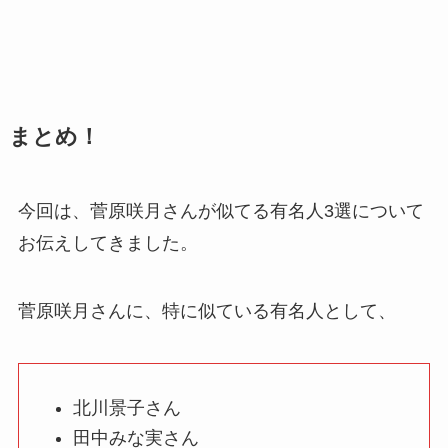
まとめ！
今回は、菅原咲月さんが似てる有名人3選について
お伝えしてきました。
菅原咲月さんに、特に似ている有名人として、
北川景子さん
田中みな実さん