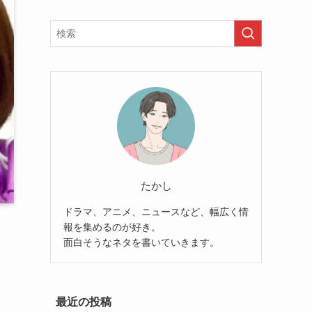
たかし
ドラマ、アニメ、ニュースなど、幅広く情
報を集めるのが好き。
面白そうなネタを書いていきます。
最近の投稿