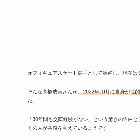
元フィギュアスケート選手として活躍し、現在は
そんな高橋成美さんが、
2022年10月に自身が
た。
「30年間も交際経験がない」という驚きの告白
くの人が共感を覚えているようです。