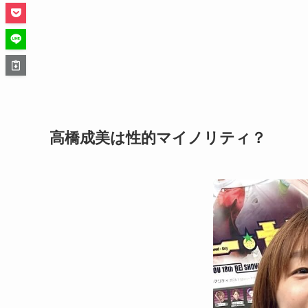
高橋成美は性的マイノリティ？