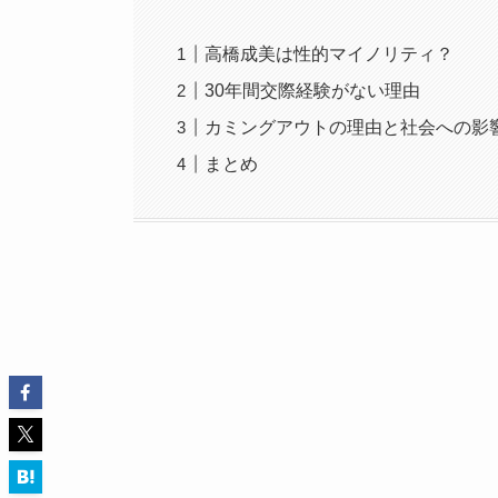
高橋成美は性的マイノリティ？
30年間交際経験がない理由
カミングアウトの理由と社会への影
まとめ