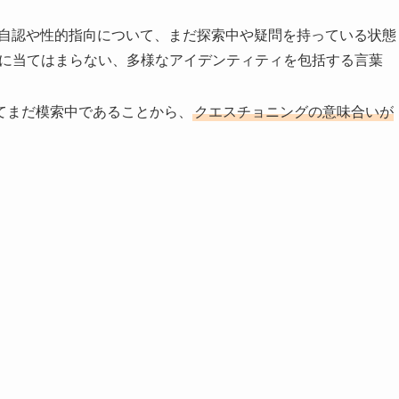
自認や性的指向について、まだ探索中や疑問を持っている状態
に当てはまらない、多様なアイデンティティを包括する言葉
てまだ模索中であることから、
クエスチョニングの意味合いが