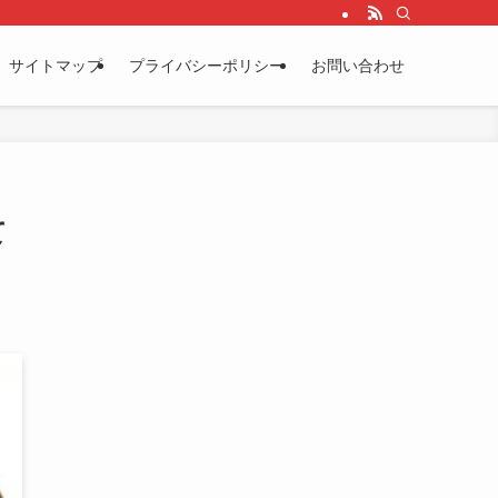
サイトマップ
プライバシーポリシー
お問い合わせ
て