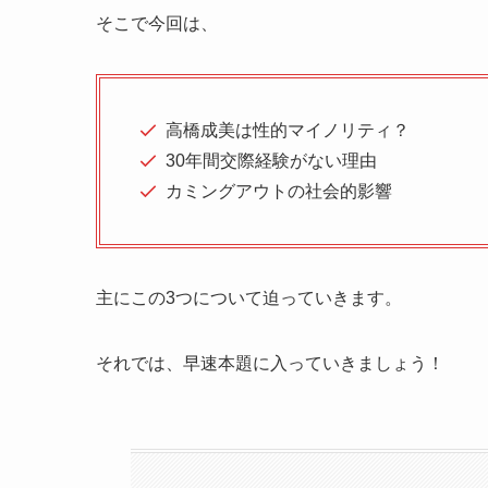
そこで今回は、
高橋成美は性的マイノリティ？
30年間交際経験がない理由
カミングアウトの社会的影響
主にこの3つについて迫っていきます。
それでは、早速本題に入っていきましょう！