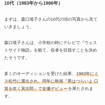
10代（1983年から1986年）
まずは、森口瑤子さんの10代の頃の写真から見て
いきましょう。
森口瑤子さんは、小学校の時にテレビで『ウェス
トサイド物語』を観て、役者を目指すことを決め
たそうです。
多くのオーディションを受けた結果、
1983年にミ
ス松竹に選出され、同年に映画『男はつらいよ 口
笛を吹く寅次郎』で女優デビュー
を果たされま
す。