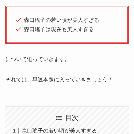
森口瑤子の若い頃が美人すぎる
森口瑤子は現在も美人すぎる
について迫っていきます。
それでは、早速本題に入っていきましょう！
目次
森口瑤子の若い頃が美人すぎる