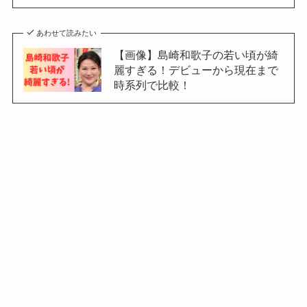
あわせて読みたい
【画像】島崎和歌子の若い頃が綺
麗すぎる！デビューから現在まで
時系列で比較！