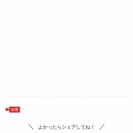
女優
よかったらシェアしてね！