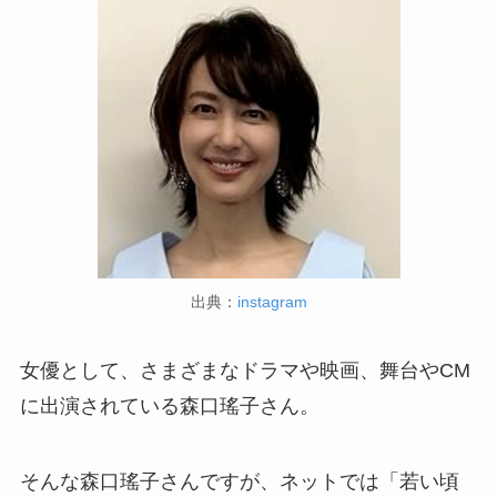
出典：
instagram
女優として、さまざまなドラマや映画、舞台やCM
に出演されている森口瑤子さん。
そんな森口瑤子さんですが、ネットでは「若い頃