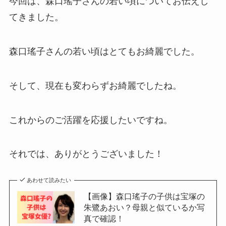
今回は、森口瑤子さんの若い頃についてお伝えし
てきました。
森口瑤子さんの若い頃はとてもお綺麗でした。
そして、現在も変わらずお綺麗でしたね。
これからのご活躍を応援したいですね。
それでは、ありがとうございました！
あわせて読みたい
【画像】森口瑤子の子供は宝塚の
朱鷺あおい？母親と似ているか写
真で確認！