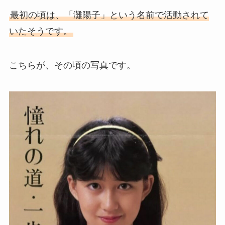
最初の頃は、「灘陽子」という名前で活動されて
いたそうです。
こちらが、その頃の写真です。