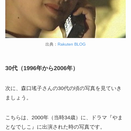
出典：
Rakuten BLOG
30代（1996年から2006年）
次に、森口瑤子さんの30代の頃の写真を見ていき
ましょう。
こちらは、2000年（当時34歳）に、ドラマ『やま
となでしこ』に出演された時の写真です。