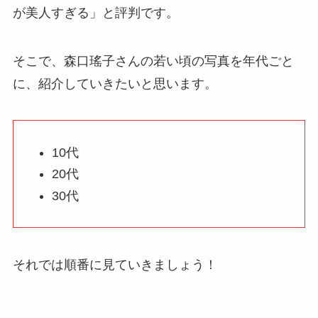
が美人すぎる」と評判です。
そこで、森口瑤子さんの若い頃の写真を年代ごと
に、紹介していきたいと思います。
10代
20代
30代
それでは順番に見ていきましょう！