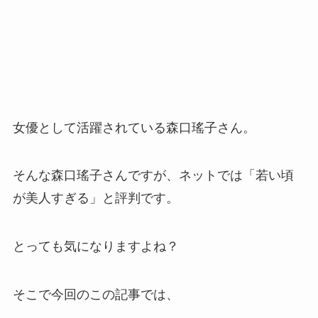
女優として活躍されている森口瑤子さん。
そんな森口瑤子さんですが、ネットでは「若い頃
が美人すぎる」と評判です。
とっても気になりますよね？
そこで今回のこの記事では、