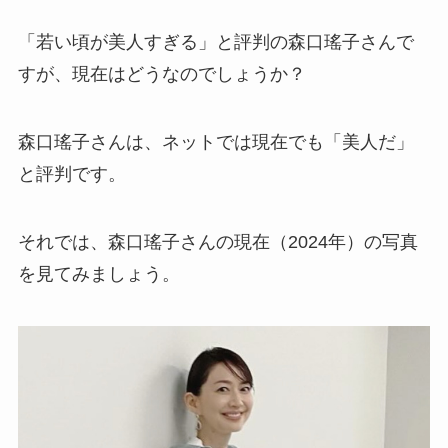
「若い頃が美人すぎる」と評判の森口瑤子さんで
すが、現在はどうなのでしょうか？
森口瑤子さんは、ネットでは現在でも「美人だ」
と評判です。
それでは、森口瑤子さんの現在（2024年）の写真
を見てみましょう。