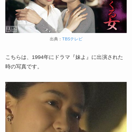
出典：
TBSテレビ
こちらは、1994年にドラマ『妹よ』に出演された
時の写真です。