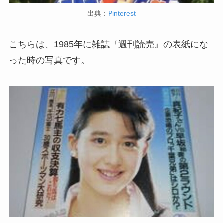
出典：
Pinterest
こちらは、1985年に雑誌『週刊読売』の表紙にな
った時の写真です。