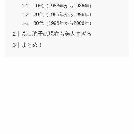
10代（1983年から1986年）
20代（1986年から1996年）
30代（1996年から2006年）
森口瑤子は現在も美人すぎる
まとめ！