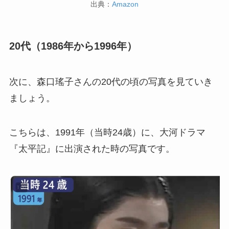
出典：
Amazon
20代（1986年から1996年）
次に、森口瑤子さんの20代の頃の写真を見ていき
ましょう。
こちらは、1991年（当時24歳）に、大河ドラマ
『太平記』に出演された時の写真です。