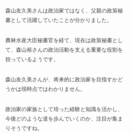
森山友久美さんは政治家ではなく、父親の政策秘
書として活躍していたことが分かりました。
農林水産大臣秘書官を経て、現在は政策秘書とし
て、森山裕さんの政治活動を支える重要な役割を
担っているようです。
森山友久美さんが、将来的に政治家を目指すかど
うかは現時点ではわかりません。
政治家の家族として培った経験と知識を活かし、
今後どのような道を歩んでいくのか、注目が集ま
りそうですね。