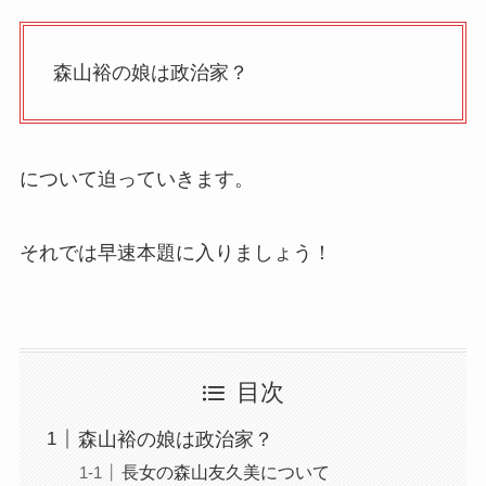
森山裕の娘は政治家？
について迫っていきます。
それでは早速本題に入りましょう！
目次
森山裕の娘は政治家？
長女の森山友久美について