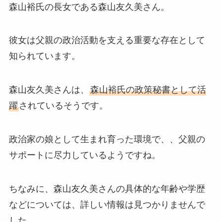
森山裕氏の長女である森山友久美さん。
彼女は父親の政治活動を支える重要な存在として
知られています。
森山友久美さんは、
森山裕氏の政策秘書として活
躍
されているそうです。
政治家の娘として生まれ育った環境で、、父親の
サポートに尽力しているようですね。
ちなみに、森山友久美さんの具体的な年齢や学歴
などについては、詳しい情報は見つかりませんで
した。