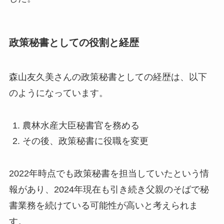
政策秘書としての役割と経歴
森山友久美さんの政策秘書としての経歴は、以下
のようになっています。
農林水産大臣秘書官を務める
その後、政策秘書に役職を変更
2022年時点でも政策秘書を担当していたという情
報があり、2024年現在も引き続き父親のそばで秘
書業務を続けている可能性が高いと考えられま
す。