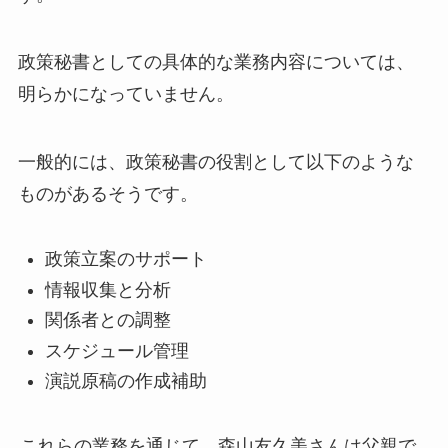
政策秘書としての具体的な業務内容については、
明らかになっていません。
一般的には、政策秘書の役割として以下のような
ものがあるそうです。
政策立案のサポート
情報収集と分析
関係者との調整
スケジュール管理
演説原稿の作成補助
これらの業務を通じて、森山友久美さんは父親で