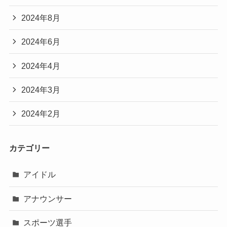
2024年8月
2024年6月
2024年4月
2024年3月
2024年2月
カテゴリー
アイドル
アナウンサー
スポーツ選手