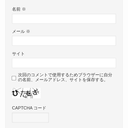
名前
※
メール
※
サイト
次回のコメントで使用するためブラウザーに自分
の名前、メールアドレス、サイトを保存する。
CAPTCHA コード