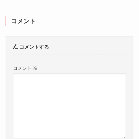
コメント
コメントする
コメント
※