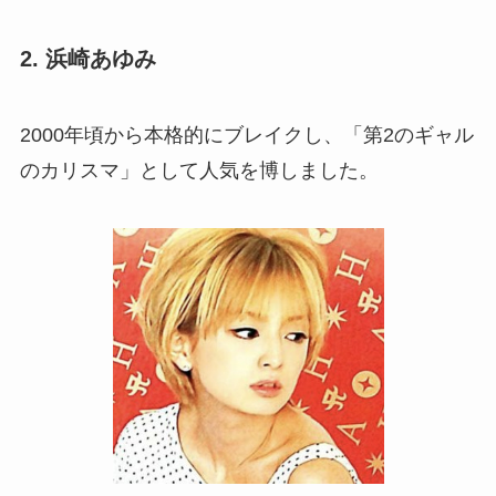
2. 浜崎あゆみ
2000年頃から本格的にブレイクし、「第2のギャル
のカリスマ」として人気を博しました。