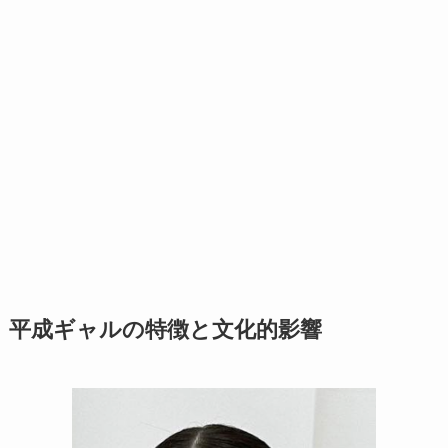
平成ギャルの特徴と文化的影響