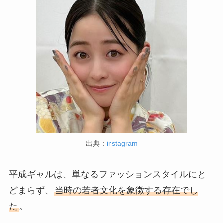
出典：
instagram
平成ギャルは、単なるファッションスタイルにと
どまらず、
当時の若者文化を象徴する存在でし
た
。