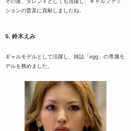
その後、タレントとしても活躍し、ギャルファッ
ションの普及に貢献しましたね。
5. 鈴木えみ
ギャルモデルとして活躍し、雑誌「egg」の専属モ
デルを務めました。