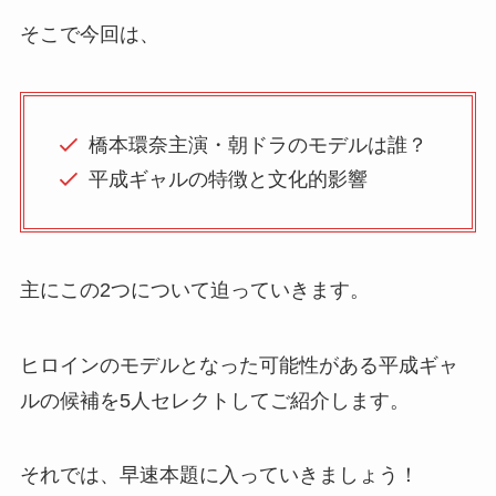
そこで今回は、
橋本環奈主演・朝ドラのモデルは誰？
平成ギャルの特徴と文化的影響
主にこの2つについて迫っていきます。
ヒロインのモデルとなった可能性がある平成ギャ
ルの候補を5人セレクトしてご紹介します。
それでは、早速本題に入っていきましょう！