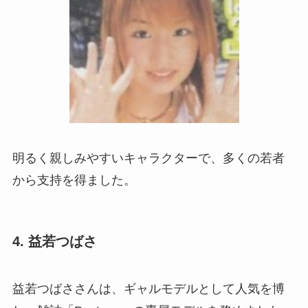
明るく親しみやすいキャラクターで、多くの若者
から支持を得ました。
4. 益若つばさ
益若つばささんは、ギャルモデルとして人気を博