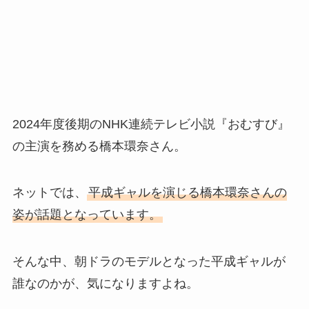
2024年度後期のNHK連続テレビ小説『おむすび』
の主演を務める橋本環奈さん。
ネットでは、
平成ギャルを演じる橋本環奈さんの
姿が話題となっています。
そんな中、朝ドラのモデルとなった平成ギャルが
誰なのかが、気になりますよね。