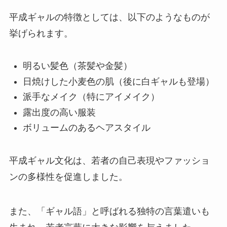
平成ギャルの特徴としては、以下のようなものが
挙げられます。
明るい髪色（茶髪や金髪）
日焼けした小麦色の肌（後に白ギャルも登場）
派手なメイク（特にアイメイク）
露出度の高い服装
ボリュームのあるヘアスタイル
平成ギャル文化は、若者の自己表現やファッショ
ンの多様性を促進しました。
また、「ギャル語」と呼ばれる独特の言葉遣いも