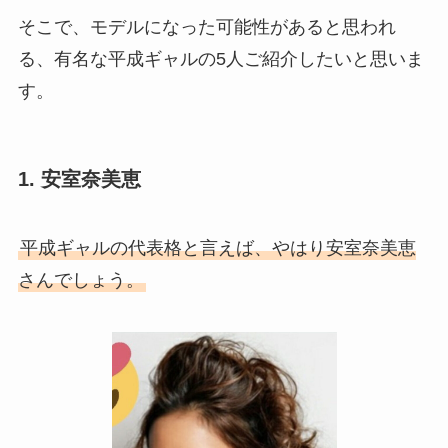
そこで、モデルになった可能性があると思われ
る、有名な平成ギャルの5人ご紹介したいと思いま
す。
1. 安室奈美恵
平成ギャルの代表格と言えば、やはり安室奈美恵
さんでしょう。