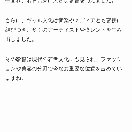
生まれ、若者言葉に大きな影響を与えました。
さらに、ギャル文化は音楽やメディアとも密接に
結びつき、多くのアーティストやタレントを生み
出しました。
その影響は現代の若者文化にも見られ、ファッシ
ョンや美容の分野で今なお重要な位置を占めてい
ますね。