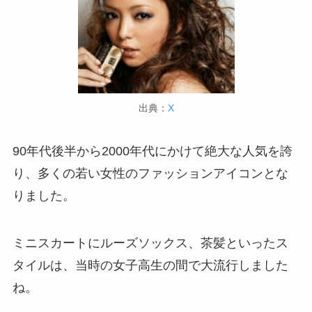
出典：
X
90年代後半から2000年代にかけて絶大な人気を誇
り、多くの若い女性のファッションアイコンとな
りました。
ミニスカートにルーズソックス、茶髪といったス
タイルは、当時の女子高生の間で大流行しました
ね。