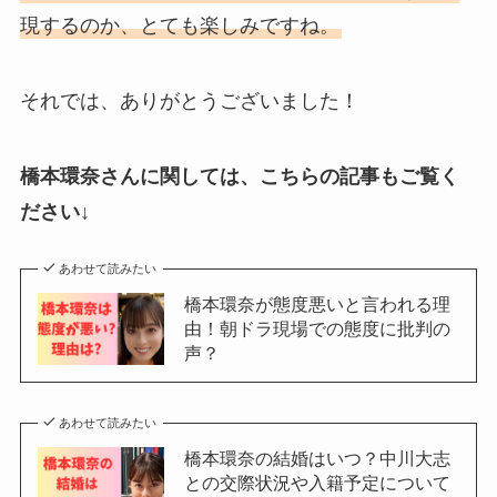
現するのか、とても楽しみですね。
それでは、ありがとうございました！
橋本環奈さんに関しては、こちらの記事もご覧く
ださい↓
あわせて読みたい
橋本環奈が態度悪いと言われる理
由！朝ドラ現場での態度に批判の
声？
あわせて読みたい
橋本環奈の結婚はいつ？中川大志
との交際状況や入籍予定について