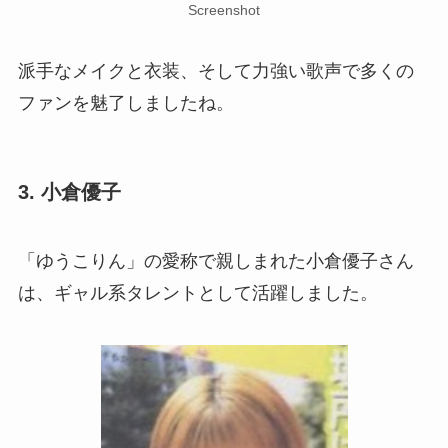
Screenshot
派手なメイクと衣装、そして力強い歌声で多くの
ファンを魅了しましたね。
3. 小倉優子
「ゆうこりん」の愛称で親しまれた小倉優子さん
は、ギャル系タレントとして活躍しました。