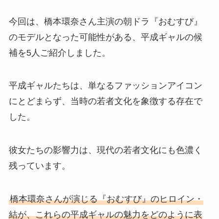
今回は、橋本環奈さん主演の朝ドラ『おむすび』
のモデルとなった可能性がある、平成ギャルの候
補を5人ご紹介しました。
平成ギャルたちは、単なるファッションアイコン
にとどまらず、当時の若者文化を象徴する存在で
した。
彼女たちの影響力は、現代の若者文化にも色濃く
残っています。
橋本環奈さんが演じる『おむすび』のヒロイン・
結が、これらの平成ギャルの魅力をどのように表