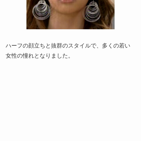
ハーフの顔立ちと抜群のスタイルで、多くの若い
女性の憧れとなりました。