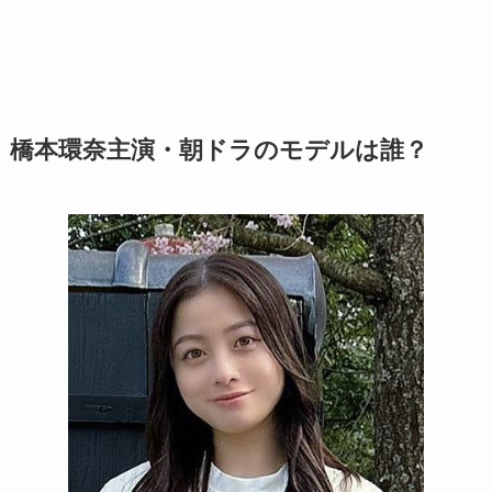
橋本環奈主演・朝ドラのモデルは誰？