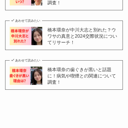
調査！
あわせて読みたい
橋本環奈が中川大志と別れた？ウ
ワサの真意と2024交際状況につい
てリサーチ！
あわせて読みたい
橋本環奈の歯ぐきが黒いと話題
に！病気や喫煙との関連について
調査！