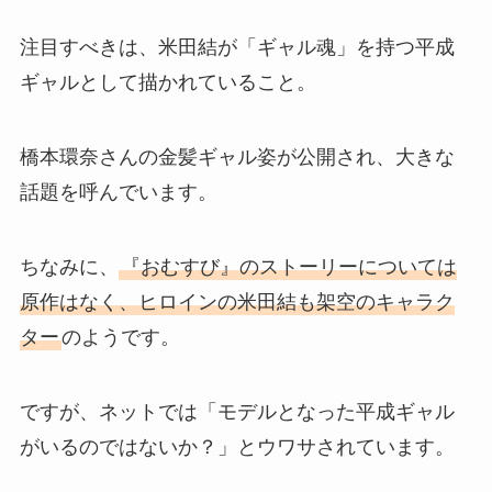
注目すべきは、米田結が「ギャル魂」を持つ平成
ギャルとして描かれていること。
橋本環奈さんの金髪ギャル姿が公開され、大きな
話題を呼んでいます。
ちなみに、
『おむすび』のストーリーについては
原作はなく、ヒロインの米田結も架空のキャラク
ター
のようです。
ですが、ネットでは「モデルとなった平成ギャル
がいるのではないか？」とウワサされています。