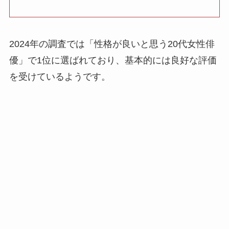
2024年の調査では「性格が良いと思う20代女性俳
優」で1位に選ばれており、基本的には良好な評価
を受けているようです。