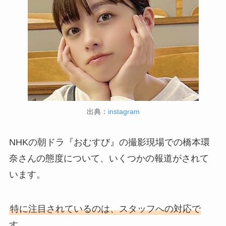
出典：
instagram
NHKの朝ドラ『おむすび』の撮影現場での橋本環
奈さんの態度について、いくつかの報道がされて
います。
特に注目されているのは、スタッフへの対応で
す。