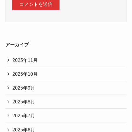
アーカイブ
2025年11月
2025年10月
2025年9月
2025年8月
2025年7月
2025年6月