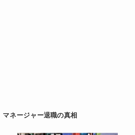
マネージャー退職の真相