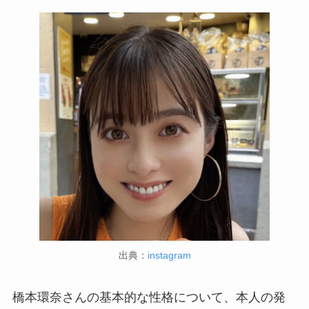
出典：
instagram
橋本環奈さんの基本的な性格について、本人の発