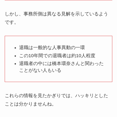
しかし、事務所側は異なる見解を示しているよう
です。
退職は一般的な人事異動の一環
この10年間での退職者は約10人程度
退職者の中には橋本環奈さんと関わった
ことがない人もいる
これらの情報を見たかぎりでは、ハッキリとした
ことは分かりませんね。