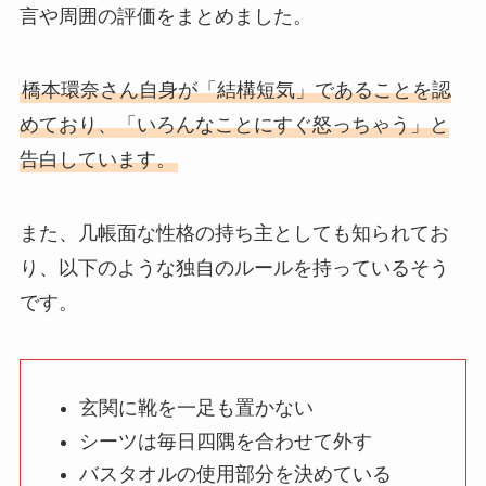
言や周囲の評価をまとめました。
橋本環奈さん自身が「結構短気」であることを認
めており、「いろんなことにすぐ怒っちゃう」と
告白しています。
また、几帳面な性格の持ち主としても知られてお
り、以下のような独自のルールを持っているそう
です。
玄関に靴を一足も置かない
シーツは毎日四隅を合わせて外す
バスタオルの使用部分を決めている