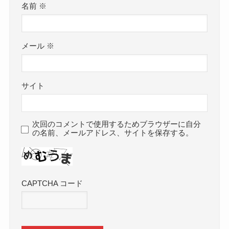
名前
※
メール
※
サイト
次回のコメントで使用するためブラウザーに自分
の名前、メールアドレス、サイトを保存する。
CAPTCHA コード