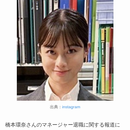
出典：
instagram
橋本環奈さんのマネージャー退職に関する報道に