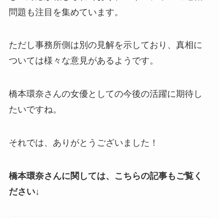
問題も注目を集めています。
ただし事務所側は別の見解を示しており、真相に
ついては様々な意見があるようです。
橋本環奈さんの女優としての今後の活躍に期待し
たいですね。
それでは、ありがとうございました！
橋本環奈さんに関しては、こちらの記事もご覧く
ださい↓