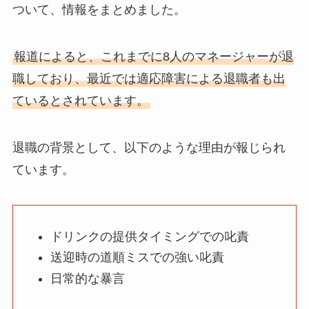
ついて、情報をまとめました。
報道によると、これまでに8人のマネージャーが退
職しており、最近では適応障害による退職者も出
ているとされています。
退職の背景として、以下のような理由が報じられ
ています。
ドリンクの提供タイミングでの叱責
送迎時の道順ミスでの強い叱責
日常的な暴言