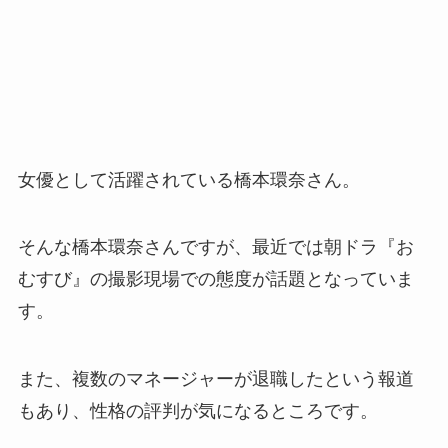
女優として活躍されている橋本環奈さん。
そんな橋本環奈さんですが、最近では朝ドラ『お
むすび』の撮影現場での態度が話題となっていま
す。
また、複数のマネージャーが退職したという報道
もあり、性格の評判が気になるところです。