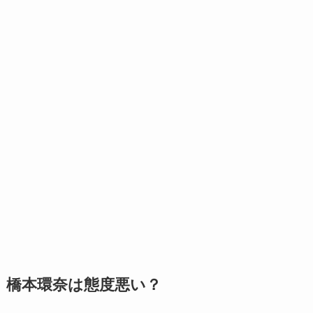
橋本環奈は態度悪い？