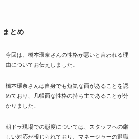
まとめ
今回は、橋本環奈さんの性格が悪いと言われる理
由についてお伝えしました。
橋本環奈さんは自身でも短気な面があることを認
めており、几帳面な性格の持ち主であることが分
かりました。
朝ドラ現場での態度については、スタッフへの厳
しい対応が報じられており、マネージャーの退職