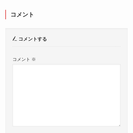
コメント
コメントする
コメント
※