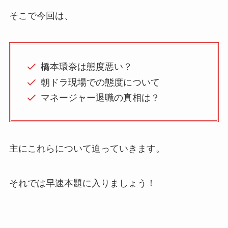
そこで今回は、
橋本環奈は態度悪い？
朝ドラ現場での態度について
マネージャー退職の真相は？
主にこれらについて迫っていきます。
それでは早速本題に入りましょう！