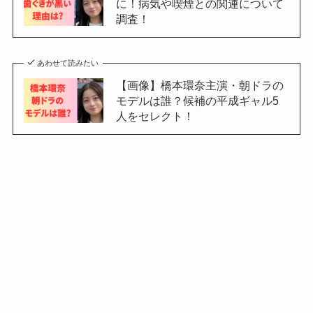
に！病気や喫煙との関連について
調査！
あわせて読みたい
【画像】橋本環奈主演・朝ドラの
モデルは誰？候補の平成ギャル5
人をセレクト！