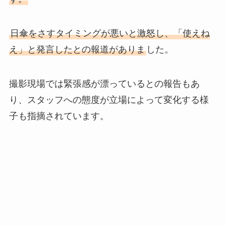
日傘をさすタイミングが悪いと激怒し、「使えね
え」と発言したとの報道がありま
した。
撮影現場では緊張感が漂っているとの報告もあ
り、スタッフへの態度が立場によって変化する様
子も指摘されています。