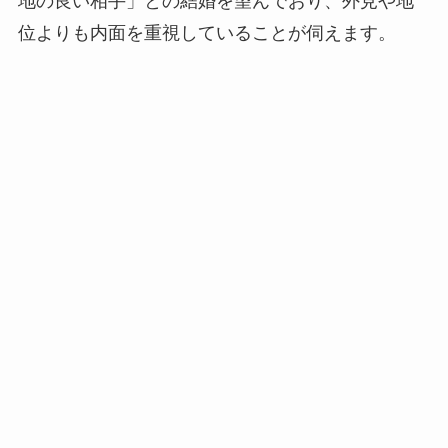
地の良い相手」との結婚を望んでおり、外見や地
位よりも内面を重視していることが伺えます。