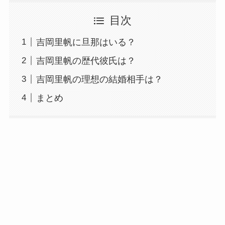
目次
吉岡里帆に旦那はいる？
吉岡里帆の歴代彼氏は？
吉岡里帆の理想の結婚相手は？
まとめ