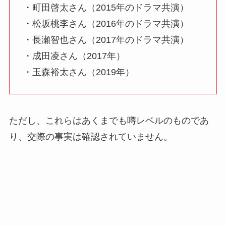
・町田啓太さん（2015年のドラマ共演）
・松坂桃李さん（2016年のドラマ共演）
・長瀬智也さん（2017年のドラマ共演）
・成田凌さん（2017年）
・玉森裕太さん（2019年）
ただし、これらはあくまでも噂レベルのものであ
り、交際の事実は確認されていません。