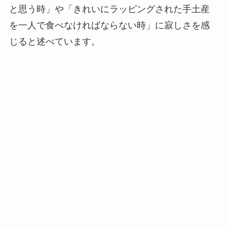
と思う時」や「きれいにラッピングされた手土産
を一人で食べなければならない時」に寂しさを感
じると述べています。