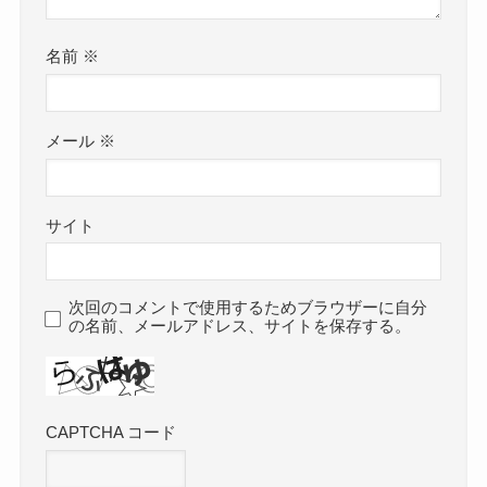
名前
※
メール
※
サイト
次回のコメントで使用するためブラウザーに自分
の名前、メールアドレス、サイトを保存する。
CAPTCHA コード