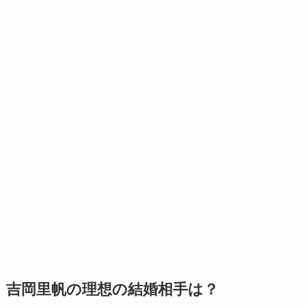
吉岡里帆の理想の結婚相手は？