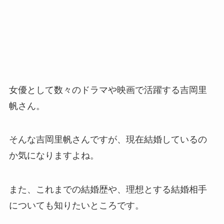
女優として数々のドラマや映画で活躍する吉岡里
帆さん。
そんな吉岡里帆さんですが、現在結婚しているの
か気になりますよね。
また、これまでの結婚歴や、理想とする結婚相手
についても知りたいところです。