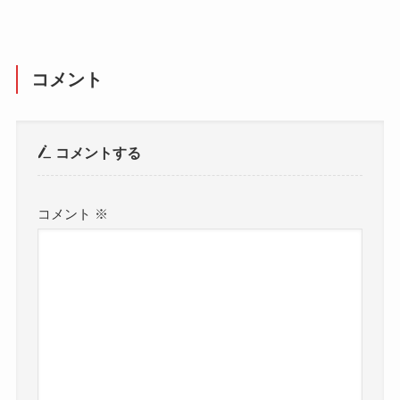
コメント
コメントする
コメント
※