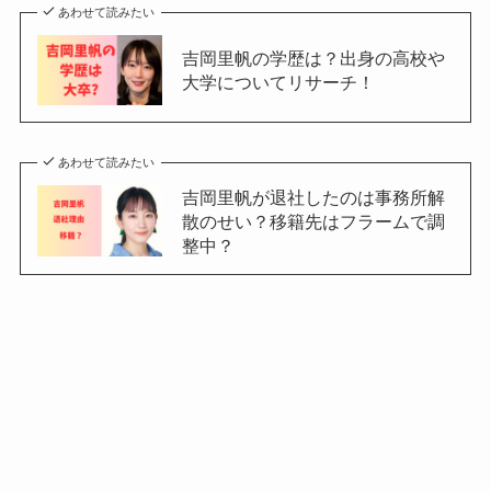
あわせて読みたい
吉岡里帆の学歴は？出身の高校や
大学についてリサーチ！
あわせて読みたい
吉岡里帆が退社したのは事務所解
散のせい？移籍先はフラームで調
整中？