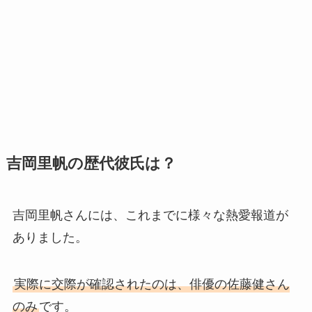
吉岡里帆の歴代彼氏は？
吉岡里帆さんには、これまでに様々な熱愛報道が
ありました。
実際に交際が確認されたのは、俳優の佐藤健さん
のみ
です。