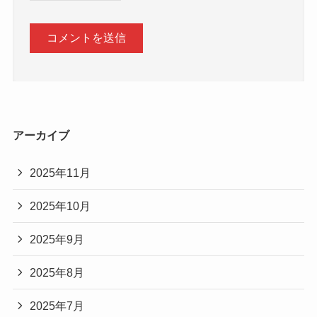
アーカイブ
2025年11月
2025年10月
2025年9月
2025年8月
2025年7月