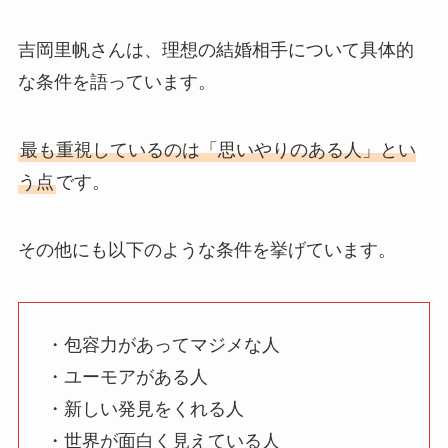
吉岡里帆さんは、理想の結婚相手について具体的
な条件を語っています。
最も重視しているのは「思いやりのある人」とい
う点
です。
その他にも以下のような条件を挙げています。
・包容力があってマジメな人
・ユーモアがある人
・新しい発見をくれる人
・世界が面白く見えている人