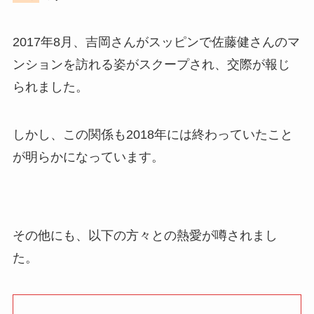
2017年8月、吉岡さんがスッピンで佐藤健さんのマ
ンションを訪れる姿がスクープされ、交際が報じ
られました。
しかし、この関係も2018年には終わっていたこと
が明らかになっています。
その他にも、以下の方々との熱愛が噂されまし
た。