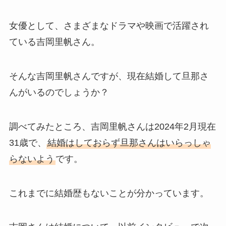
女優として、さまざまなドラマや映画で活躍され
ている吉岡里帆さん。
そんな吉岡里帆さんですが、現在結婚して旦那さ
んがいるのでしょうか？
調べてみたところ、吉岡里帆さんは2024年2月現在
31歳で、
結婚はしておらず旦那さんはいらっしゃ
らないよう
です。
これまでに結婚歴もないことが分かっています。