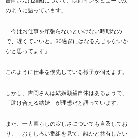
吉岡さんは結婚について、以前インタビューで次
のように語っています。
「今はお仕事を頑張らないといけない時期なの
で、遅くていいと。30過ぎにはなるんじゃないか
なと思ってます」
このように仕事を優先している様子が伺えます。
しかし、吉岡さんは結婚願望自体はあるようで、
「助け合える結婚」が理想だと語っています。
また、一人暮らしの寂しさについても言及してお
り、「おもしろい番組を見て、誰かと共有したい