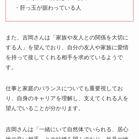
・肝っ玉が据わっている人
また、吉岡さんは「家族や友人との関係を大切に
する人」を望んでおり、自分の友人や家族に愛情
を持って接してくれる相手を求めているようで
す。
仕事と家庭のバランスについても重要視してお
り、自身のキャリアを理解し、支えてくれる人を
望んでいることが分かります。
吉岡さんは「一緒にいて自然体でいられる、居心