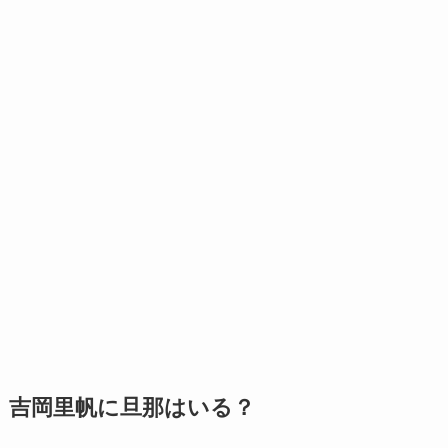
吉岡里帆に旦那はいる？