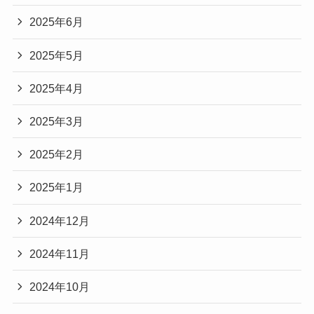
2025年6月
2025年5月
2025年4月
2025年3月
2025年2月
2025年1月
2024年12月
2024年11月
2024年10月