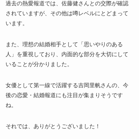
過去の熱愛報道では、佐藤健さんとの交際が確認
されていますが、その他は噂レベルにとどまって
います。
また、理想の結婚相手として「思いやりのある
人」を重視しており、内面的な部分を大切にして
いることが分かりました。
女優として第一線で活躍する吉岡里帆さんの、今
後の恋愛・結婚報道にも注目が集まりそうです
ね。
それでは、ありがとうございました！