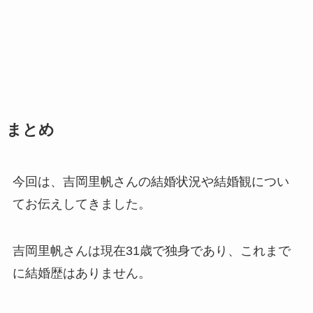
まとめ
今回は、吉岡里帆さんの結婚状況や結婚観につい
てお伝えしてきました。
吉岡里帆さんは現在31歳で独身であり、これまで
に結婚歴はありません。