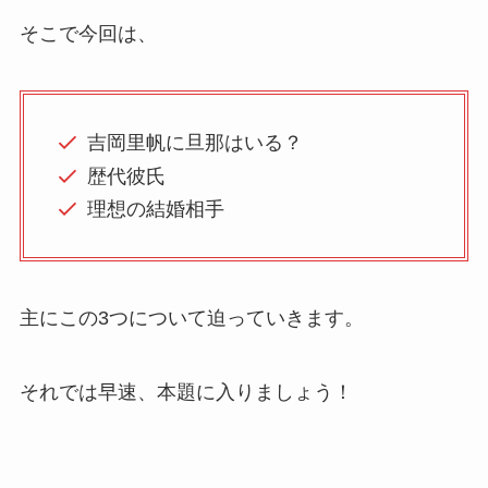
そこで今回は、
吉岡里帆に旦那はいる？
歴代彼氏
理想の結婚相手
主にこの3つについて迫っていきます。
それでは早速、本題に入りましょう！